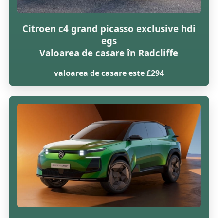
Citroen c4 grand picasso exclusive hdi
egs
Valoarea de casare în Radcliffe
valoarea de casare este £294