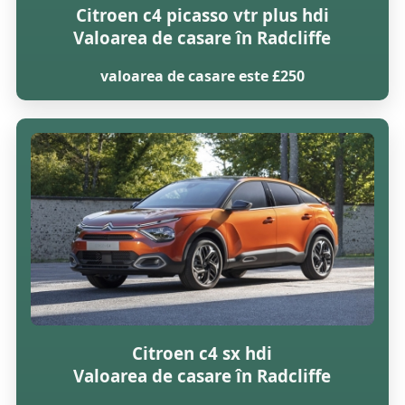
Citroen c4 picasso vtr plus hdi
Valoarea de casare în Radcliffe
valoarea de casare este £250
Citroen c4 sx hdi
Valoarea de casare în Radcliffe