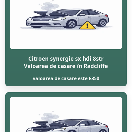
Citroen synergie sx hdi 8str
Valoarea de casare în Radcliffe
valoarea de casare este £350