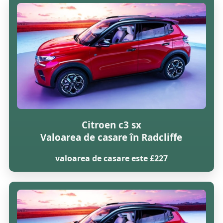
Citroen c3 sx
Valoarea de casare în Radcliffe
valoarea de casare este £227