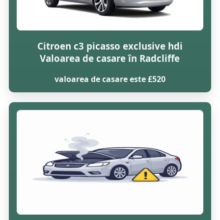
Citroen c3 picasso exclusive hdi
Valoarea de casare în Radcliffe
valoarea de casare este £520