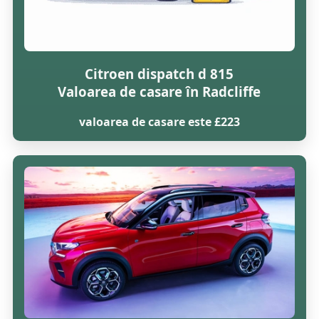
Citroen dispatch d 815
Valoarea de casare în Radcliffe
valoarea de casare este £223