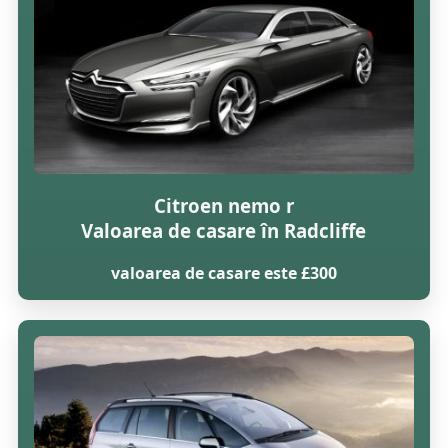
Citroen nemo r
Valoarea de casare în Radcliffe
valoarea de casare este £300