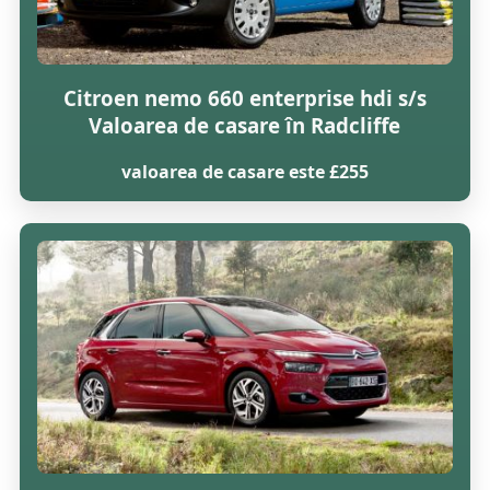
Citroen nemo 660 enterprise hdi s/s
Valoarea de casare în Radcliffe
valoarea de casare este £255