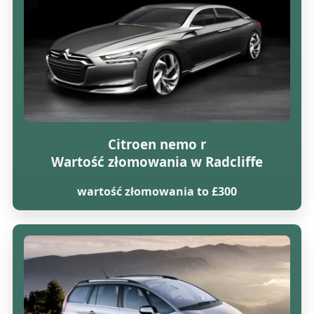
Citroen nemo r
Wartość złomowania w Radcliffe
wartość złomowania to £300