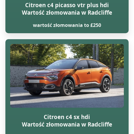
Citroen c4 picasso vtr plus hdi
Wartość złomowania w Radcliffe
wartość złomowania to £250
Citroen c4 sx hdi
Wartość złomowania w Radcliffe