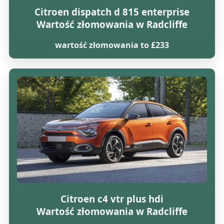
Citroen dispatch d 815 enterprise
Wartość złomowania w Radcliffe
wartość złomowania to £233
Citroen c4 vtr plus hdi
Wartość złomowania w Radcliffe