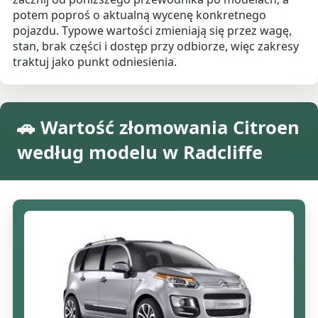
potem poproś o aktualną wycenę konkretnego
pojazdu. Typowe wartości zmieniają się przez wagę,
stan, brak części i dostęp przy odbiorze, więc zakresy
traktuj jako punkt odniesienia.
🚗 Wartość złomowania Citroen
według modelu w Radcliffe