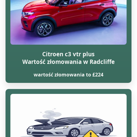
Citroen c3 vtr plus
Wartość złomowania w Radcliffe
wartość złomowania to £224