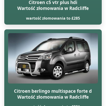
Citroen c5 vtr plus hdi
Wartość złomowania w Radcliffe
wartość złomowania to £285
Citroen berlingo multispace forte d
Wartość złomowania w Radcliffe