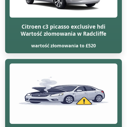
Citroen c3 picasso exclusive hdi
Wartość złomowania w Radcliffe
wartość złomowania to £520