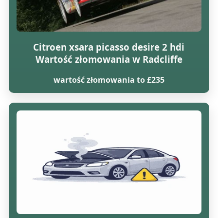
Citroen xsara picasso desire 2 hdi
Wartość złomowania w Radcliffe
wartość złomowania to £235