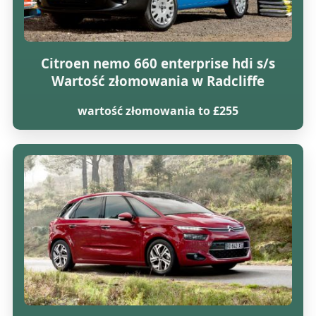
Citroen nemo 660 enterprise hdi s/s
Wartość złomowania w Radcliffe
wartość złomowania to £255