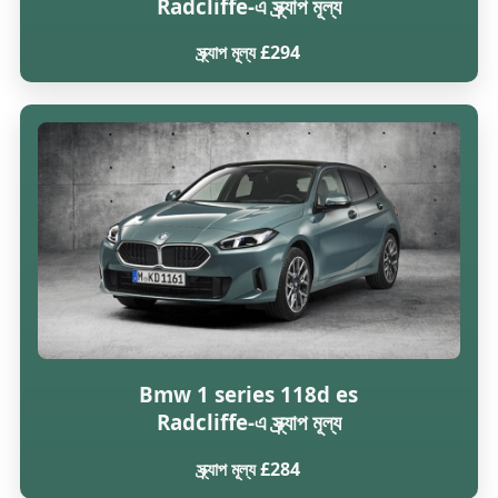
Radcliffe-এ স্ক্র্যাপ মূল্য
স্ক্র্যাপ মূল্য £294
Bmw 1 series 118d es
Radcliffe-এ স্ক্র্যাপ মূল্য
স্ক্র্যাপ মূল্য £284