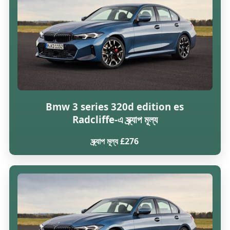
Bmw 3 series 320d edition es
Radcliffe-এ স্ক্র্যাপ মূল্য
স্ক্র্যাপ মূল্য £276