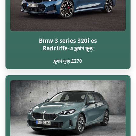
Bmw 3 series 320i es
Radcliffe-এ স্ক্র্যাপ মূল্য
স্ক্র্যাপ মূল্য £270