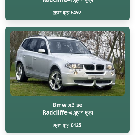
স্ক্র্যাপ মূল্য £492
Bmw x3 se
Radcliffe-এ স্ক্র্যাপ মূল্য
স্ক্র্যাপ মূল্য £425