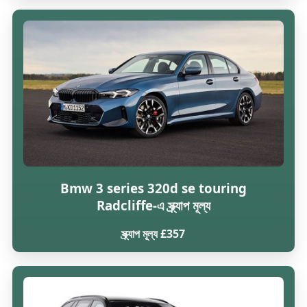
Bmw 3 series 320d se touring
Radcliffe-এ স্ক্র্যাপ মূল্য
স্ক্র্যাপ মূল্য £357