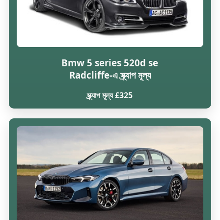
Bmw 5 series 520d se
Radcliffe-এ স্ক্র্যাপ মূল্য
স্ক্র্যাপ মূল্য £325