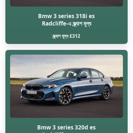
Bmw 3 series 318i es
Radcliffe-এ স্ক্র্যাপ মূল্য
স্ক্র্যাপ মূল্য £312
Bmw 3 series 320d es