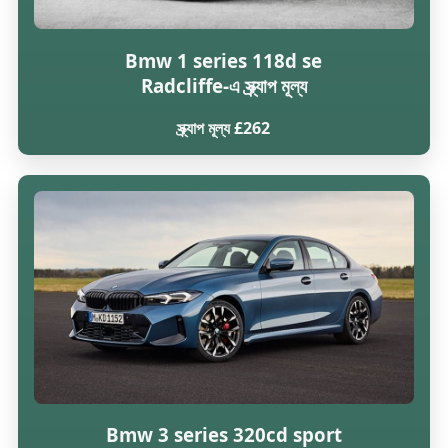
Bmw 1 series 118d se
Radcliffe-এ স্ক্র্যাপ মূল্য
স্ক্র্যাপ মূল্য £262
Bmw 3 series 320cd sport