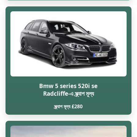
Bmw 5 series 520i se
Radcliffe-এ স্ক্র্যাপ মূল্য
স্ক্র্যাপ মূল্য £280