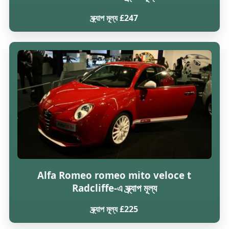
স্ক্র্যাপ মূল্য £247
Alfa Romeo romeo mito veloce t
Radcliffe-এ স্ক্র্যাপ মূল্য
স্ক্র্যাপ মূল্য £225