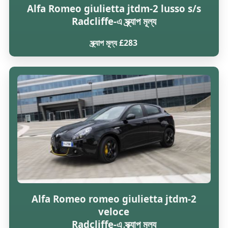
Alfa Romeo giulietta jtdm-2 lusso s/s
Radcliffe-এ স্ক্র্যাপ মূল্য
স্ক্র্যাপ মূল্য £283
Alfa Romeo romeo giulietta jtdm-2
veloce
Radcliffe-এ স্ক্র্যাপ মূল্য